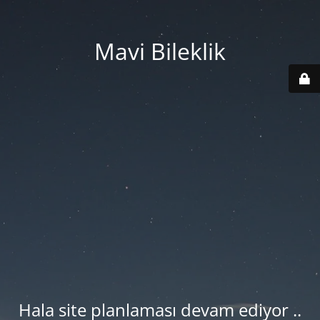
Mavi Bileklik
Hala site planlaması devam ediyor ..